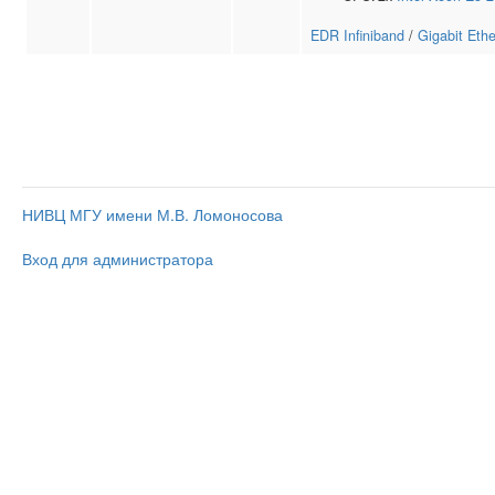
EDR Infiniband
/
Gigabit Ethe
НИВЦ МГУ имени М.В. Ломоносова
Вход для администратора