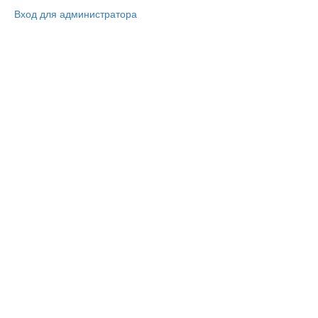
Вход для администратора