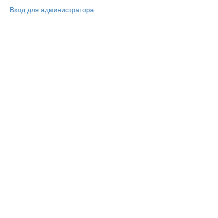
Вход для администратора