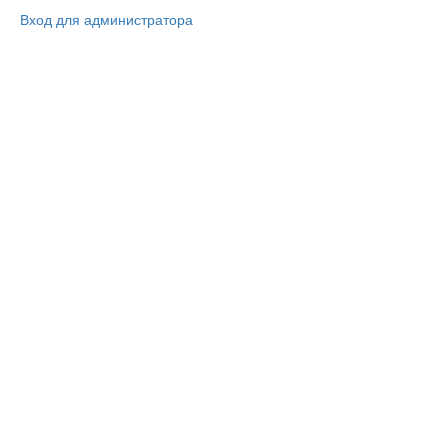
Вход для администратора