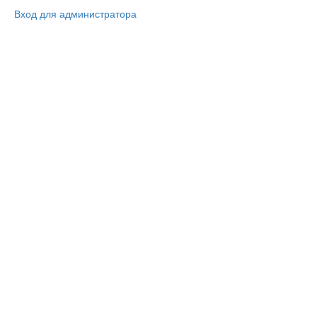
Вход для администратора