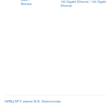
100 Gigabit Ethernet
/
100 Gigabi
Москва
Ethernet
НИВЦ МГУ имени М.В. Ломоносова