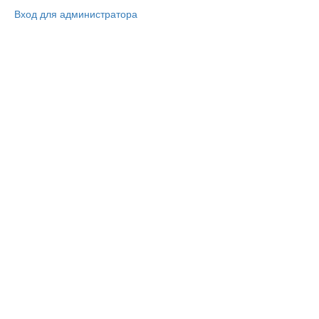
Вход для администратора