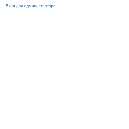
Вход для администратора