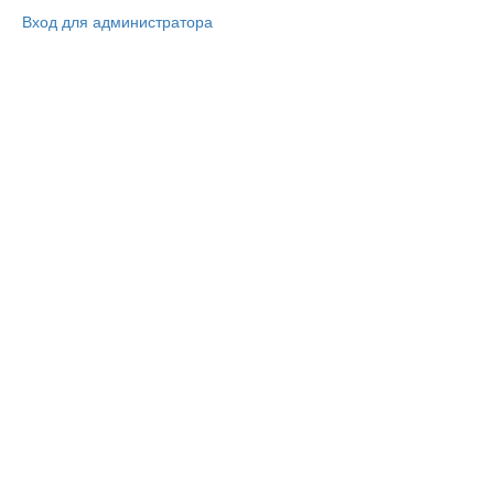
Вход для администратора