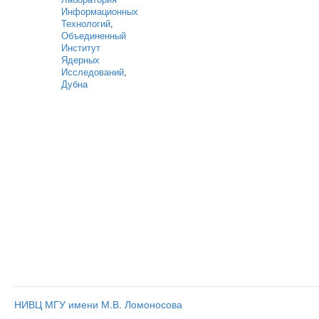
Информационных
Технологий
,
Объединенный
Институт
Ядерных
Исследований
,
Дубна
НИВЦ МГУ имени М.В. Ломоносова