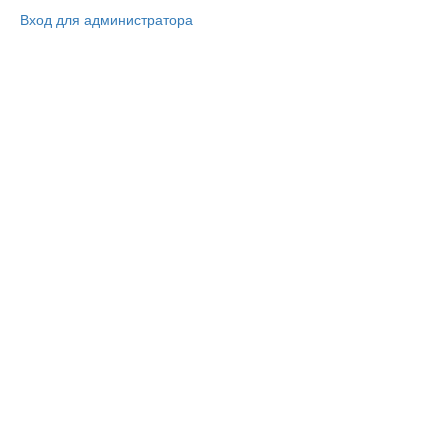
Вход для администратора