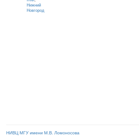
Нижний
Новгород
НИВЦ МГУ имени М.В. Ломоносова