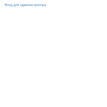
Вход для администратора