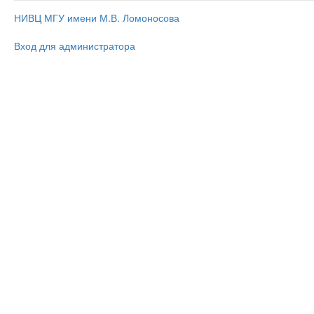
НИВЦ МГУ имени М.В. Ломоносова
Вход для администратора