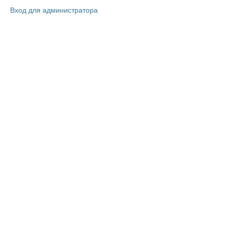
Вход для администратора