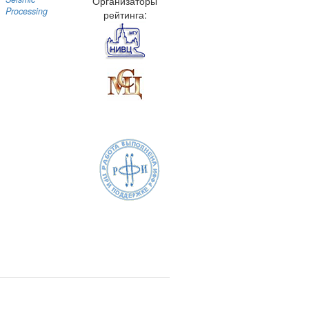
Организаторы
Processing
рейтинга: