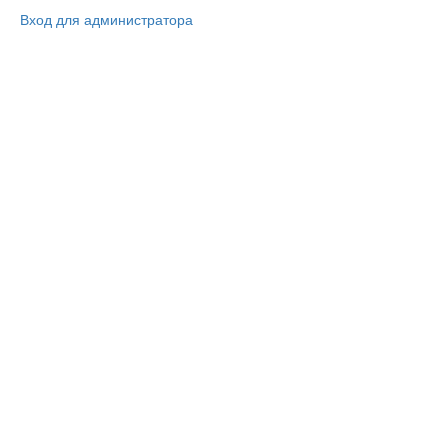
Вход для администратора