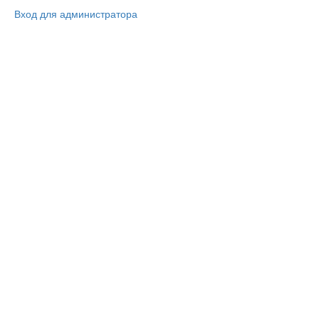
Вход для администратора