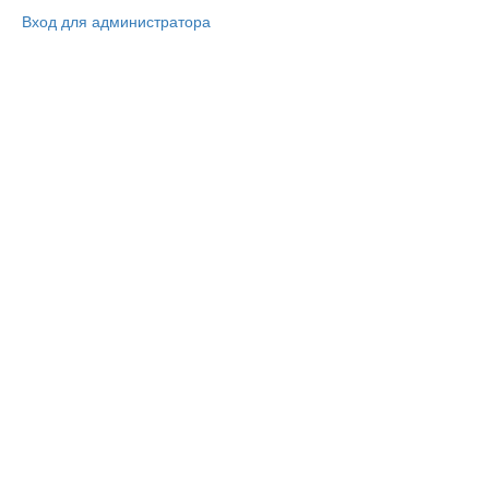
Вход для администратора