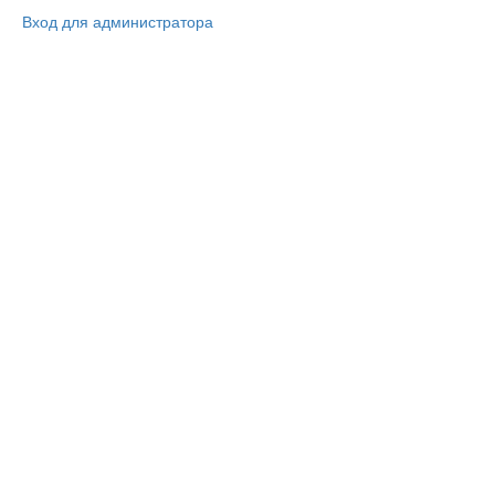
Вход для администратора