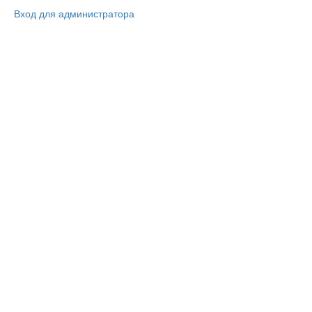
Вход для администратора