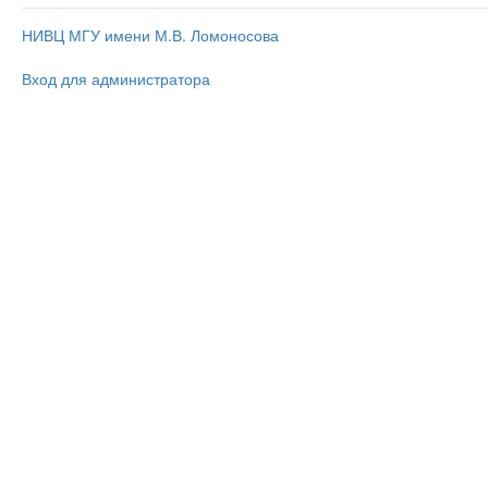
НИВЦ МГУ имени М.В. Ломоносова
Вход для администратора