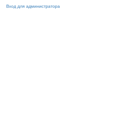
Вход для администратора