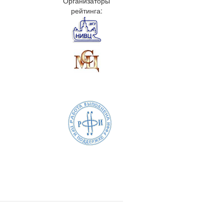
Организаторы
рейтинга: