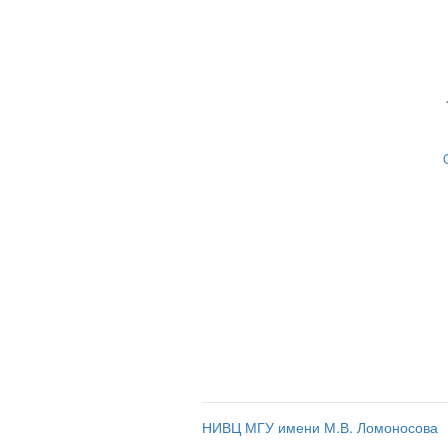
НИВЦ МГУ имени М.В. Ломоносова