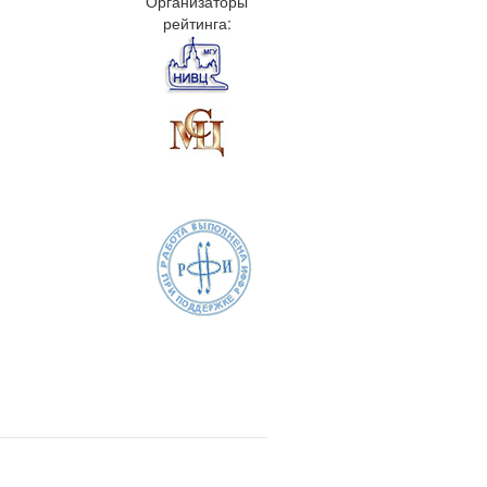
Организаторы
рейтинга: