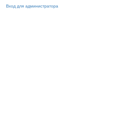
Вход для администратора