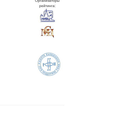
Организаторы
рейтинга: