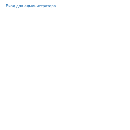
Вход для администратора