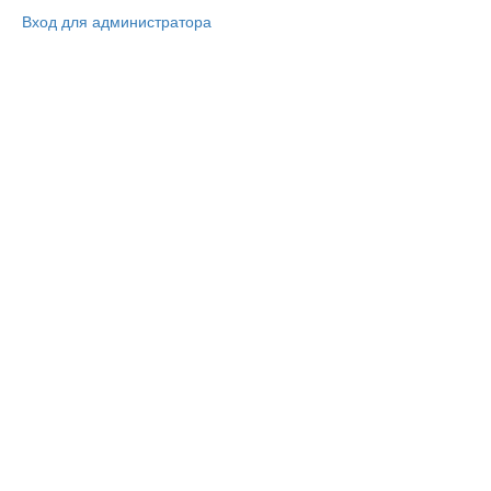
Вход для администратора