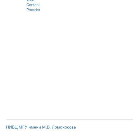
Content
Provider
НИВЦ МГУ имени М.В. Ломоносова