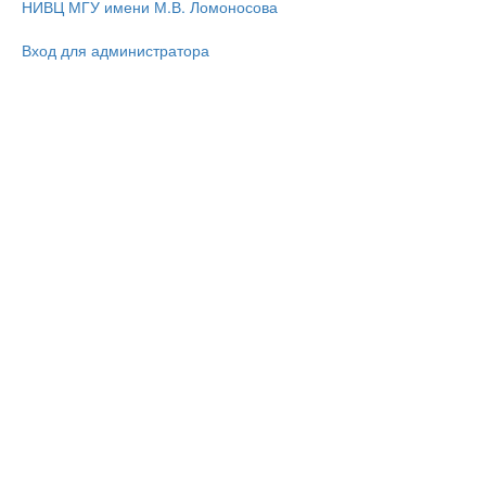
НИВЦ МГУ имени М.В. Ломоносова
Вход для администратора