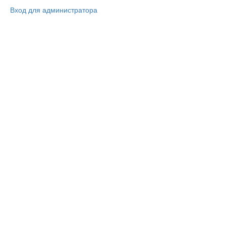
Вход для администратора