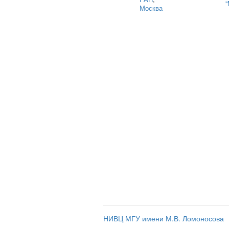
"
Москва
НИВЦ МГУ имени М.В. Ломоносова