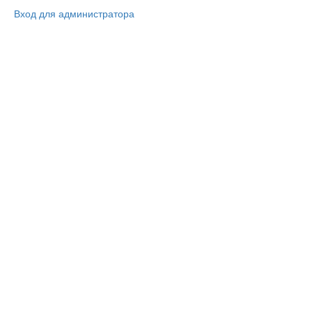
Вход для администратора