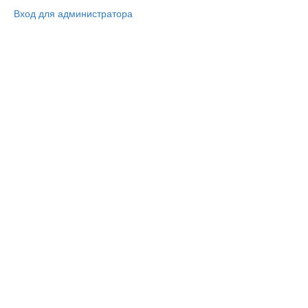
Вход для администратора