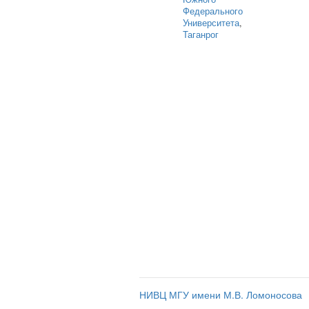
Федерального
Университета
,
Таганрог
НИВЦ МГУ имени М.В. Ломоносова