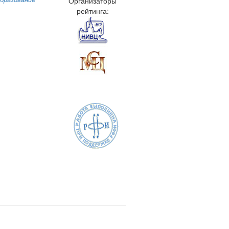
Организаторы
рейтинга: