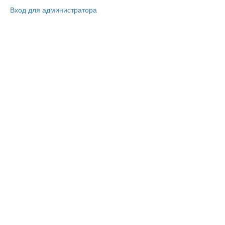
Вход для администратора