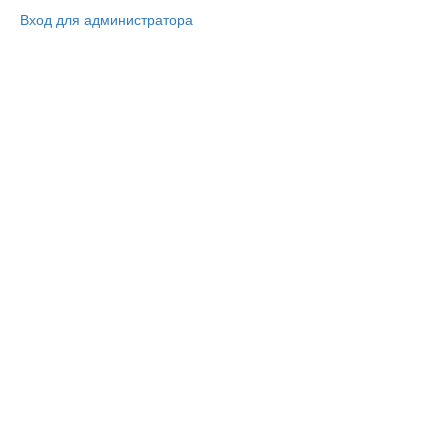
Вход для администратора