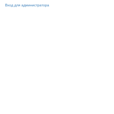
Вход для администратора