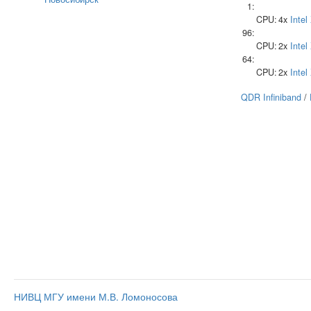
1:
CPU:
4x
Intel
96:
CPU:
2x
Intel
64:
CPU:
2x
Intel
QDR Infiniband
/
НИВЦ МГУ имени М.В. Ломоносова