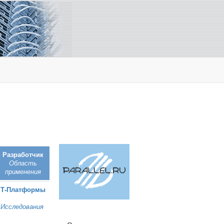
Разработчик
Область
применения
Т‑Платформы
Исследования