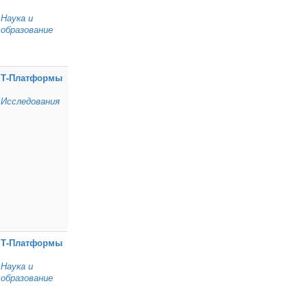
Наука и
образование
Т‑Платформы
Исследования
Т‑Платформы
Наука и
образование