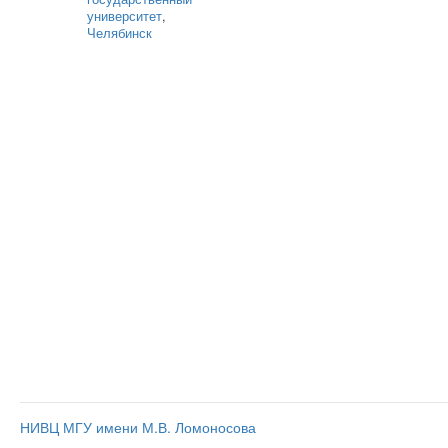
университет
,
Челябинск
НИВЦ МГУ имени М.В. Ломоносова