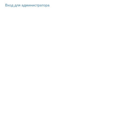
Вход для администратора