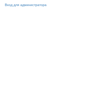
Вход для администратора