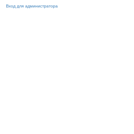
Вход для администратора