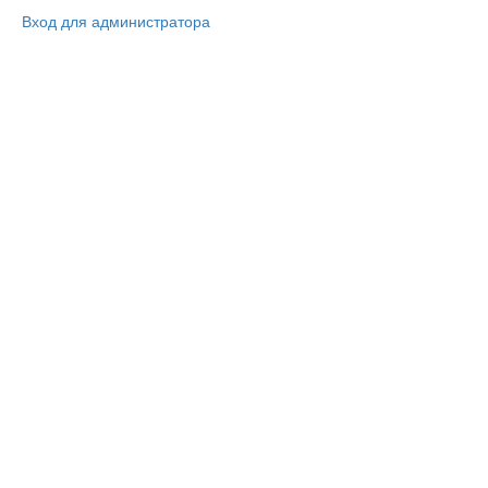
Вход для администратора