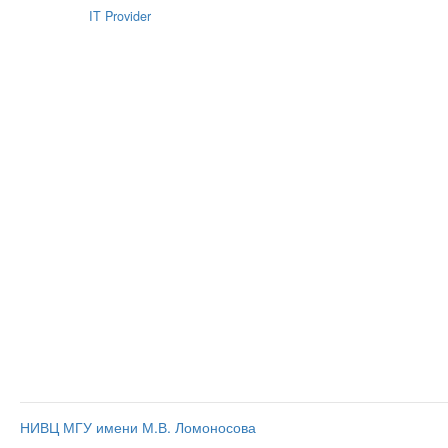
IT Provider
НИВЦ МГУ имени М.В. Ломоносова