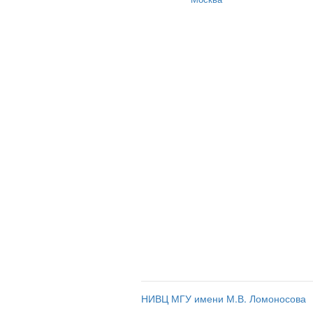
НИВЦ МГУ имени М.В. Ломоносова