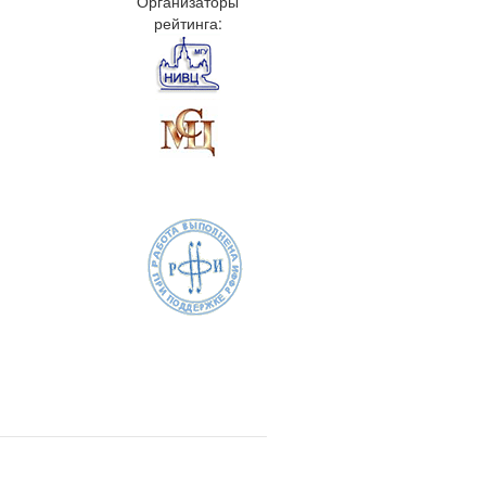
Организаторы
рейтинга: