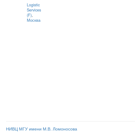
Logistic
Services
(F)
,
Москва
НИВЦ МГУ имени М.В. Ломоносова