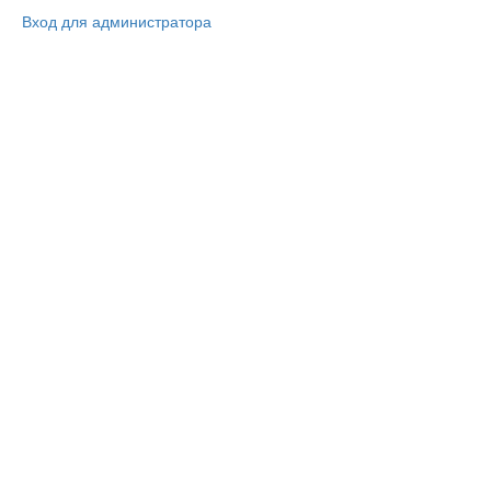
Вход для администратора