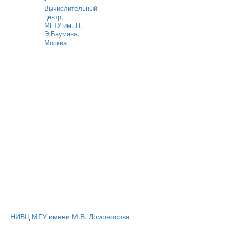
Вычислительный
центр
,
МГТУ им. Н.
Э.Баумана
,
Москва
НИВЦ МГУ имени М.В. Ломоносова