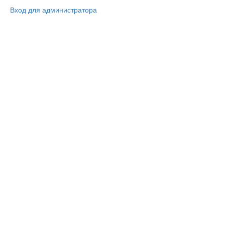
Вход для администратора