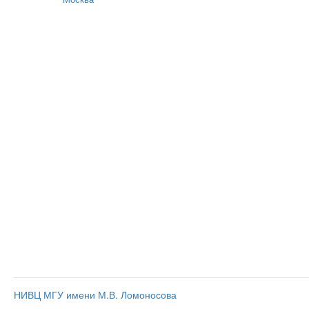
НИВЦ МГУ имени М.В. Ломоносова