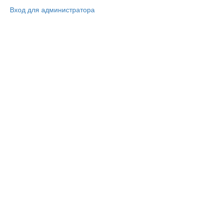
Вход для администратора