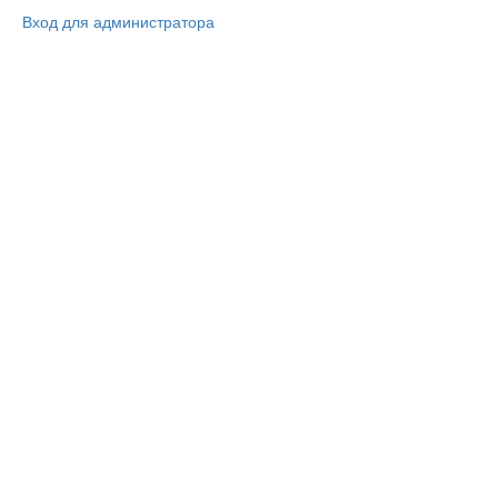
Вход для администратора