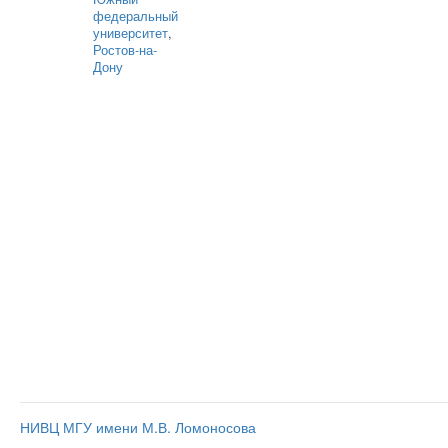
федеральный
университет
,
Ростов-на-
Дону
НИВЦ МГУ имени М.В. Ломоносова