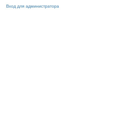
Вход для администратора