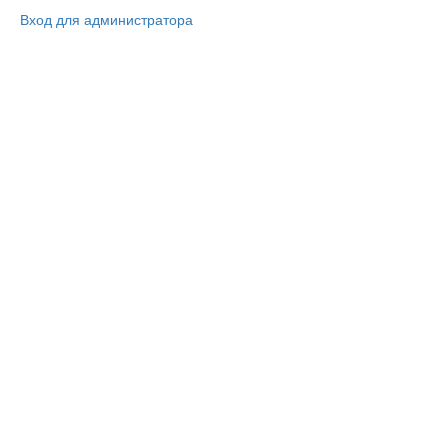
Вход для администратора