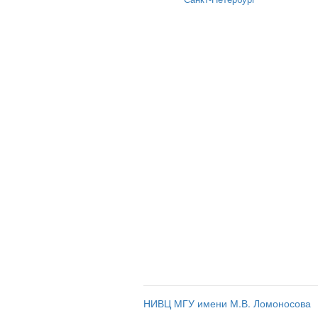
НИВЦ МГУ имени М.В. Ломоносова