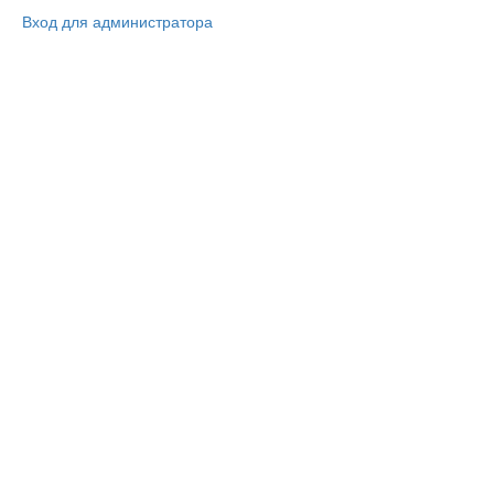
Вход для администратора